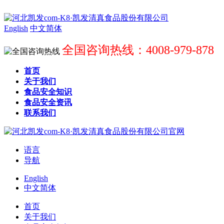
English
中文简体
全国咨询热线：4008-979-878
首页
关于我们
食品安全知识
食品安全资讯
联系我们
语言
导航
English
中文简体
首页
关于我们