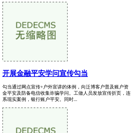
开展金融平安学问宣传勾当
勾当通过网点宣传+户外宣讲的体例，向泛博客户普及账户资
金平安及防备电信收集诈骗学问。工做人员发放宣传折页，连
系现实案例，银行账户平安。同时...