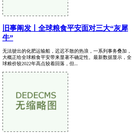
旧事阐发丨全球粮食平安面对三大“灰犀
牛”
无法驶出的化肥运输船，迟迟不散的热浪，一系列事务叠加，
大概正给全球粮食平安带来显著不确定性。最新数据显示，全
球粮价较2022年高点较着回落，但...