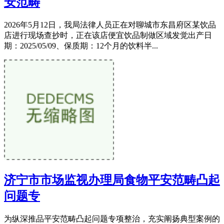
安范畴
2026年5月12日，我局法律人员正在对聊城市东昌府区某饮品
店进行现场查抄时，正在该店便宜饮品制做区域发觉出产日
期：2025/05/09、保质期：12个月的饮料半...
济宁市市场监视办理局食物平安范畴凸起
问题专
为纵深推品平安范畴凸起问题专项整治，充实阐扬典型案例的