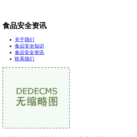
食品安全资讯
关于我们
食品安全知识
食品安全资讯
联系我们