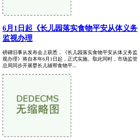
6月1日起《长儿园落实食物平安从体义务
监视办理
磅礴旧事从发布会上获悉，《长儿园落实食物平安从体义务监
视办理》将自本年6月1日起，正式实施。取此同时，市场监管
总局同步开展婴长儿辅帮食物平...