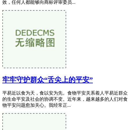
效，任何人都能够向商标评审委员...
牢牢守护群众“舌尖上的平安”
平易近以食为天，食以安为先。食物平安关系着人平易近群众
的生命平安及社会的协调不变。近年来，越来越多的人们对食
物平安问题愈加关心。我经常正...