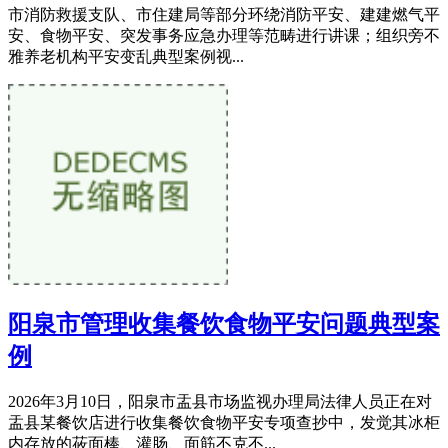
市消防救援支队、市住建局等部分环绕消防平安、建建燃气平
安、食物平安、突发事务应急办理等范畴进行讲课；组织旁不
雅养老机构平安变乱典型案例视...
阳泉市管理收集餐饮食物平安问题典型案
例
2026年3月10日，阳泉市盂县市场监视办理局法律人员正在对
盂县某餐饮店进行收集餐饮食物平安专项查抄中，发觉其冰柜
内存放的莜面棒、灌肠、面筋不克不...