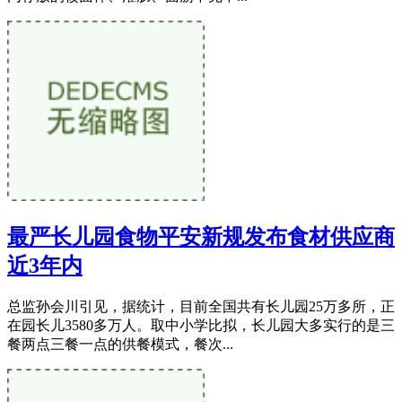
最严长儿园食物平安新规发布食材供应商
近3年内
总监孙会川引见，据统计，目前全国共有长儿园25万多所，正
在园长儿3580多万人。取中小学比拟，长儿园大多实行的是三
餐两点三餐一点的供餐模式，餐次...