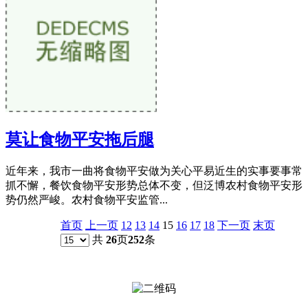
莫让食物平安拖后腿
近年来，我市一曲将食物平安做为关心平易近生的实事要事常
抓不懈，餐饮食物平安形势总体不变，但泛博农村食物平安形
势仍然严峻。农村食物平安监管...
首页
上一页
12
13
14
15
16
17
18
下一页
末页
共
26
页
252
条