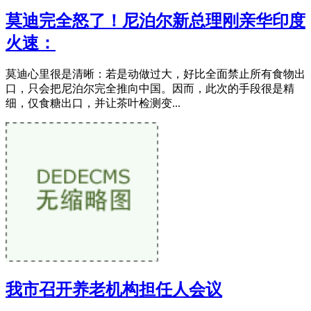
莫迪完全怒了！尼泊尔新总理刚亲华印度
火速：
莫迪心里很是清晰：若是动做过大，好比全面禁止所有食物出
口，只会把尼泊尔完全推向中国。因而，此次的手段很是精
细，仅食糖出口，并让茶叶检测变...
我市召开养老机构担任人会议