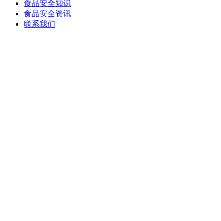
食品安全知识
食品安全资讯
联系我们