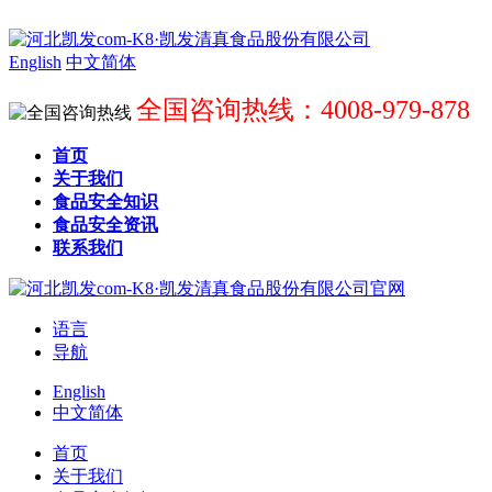
English
中文简体
全国咨询热线：4008-979-878
首页
关于我们
食品安全知识
食品安全资讯
联系我们
语言
导航
English
中文简体
首页
关于我们