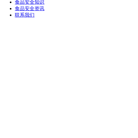
食品安全知识
食品安全资讯
联系我们