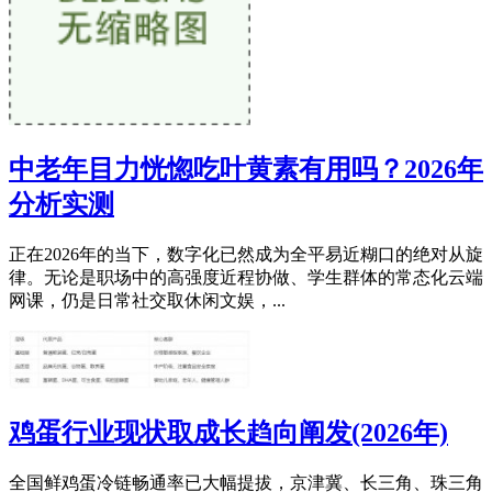
中老年目力恍惚吃叶黄素有用吗？2026年
分析实测
正在2026年的当下，数字化已然成为全平易近糊口的绝对从旋
律。无论是职场中的高强度近程协做、学生群体的常态化云端
网课，仍是日常社交取休闲文娱，...
鸡蛋行业现状取成长趋向阐发(2026年)
全国鲜鸡蛋冷链畅通率已大幅提拔，京津冀、长三角、珠三角