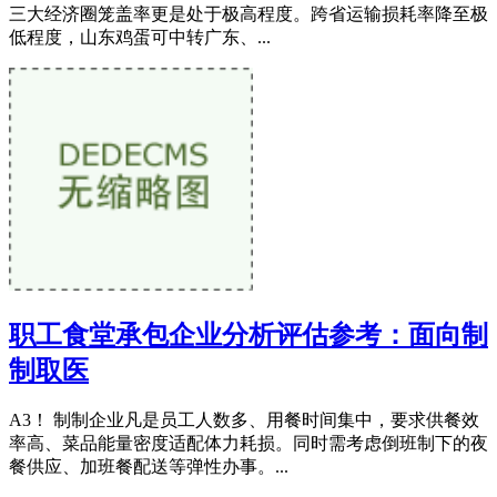
三大经济圈笼盖率更是处于极高程度。跨省运输损耗率降至极
低程度，山东鸡蛋可中转广东、...
职工食堂承包企业分析评估参考：面向制
制取医
A3！ 制制企业凡是员工人数多、用餐时间集中，要求供餐效
率高、菜品能量密度适配体力耗损。同时需考虑倒班制下的夜
餐供应、加班餐配送等弹性办事。...