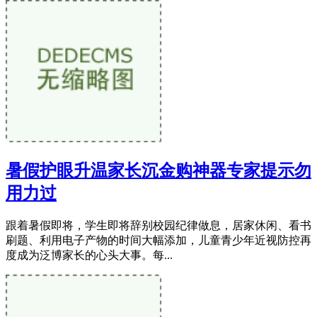
暑假护眼升温家长沉金购神器专家提示勿
用力过
跟着暑假即将，学生即将辞别校园纪律做息，居家休闲、看书
刷题、利用电子产物的时间大幅添加，儿童青少年近视防控再
度成为泛博家长的心头大事。每...